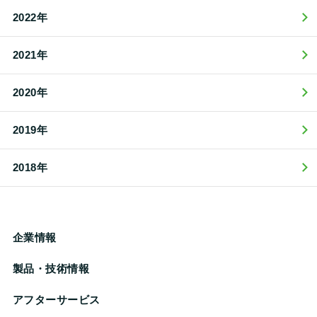
2022年
2021年
2020年
2019年
2018年
企業情報
製品・技術情報
アフターサービス