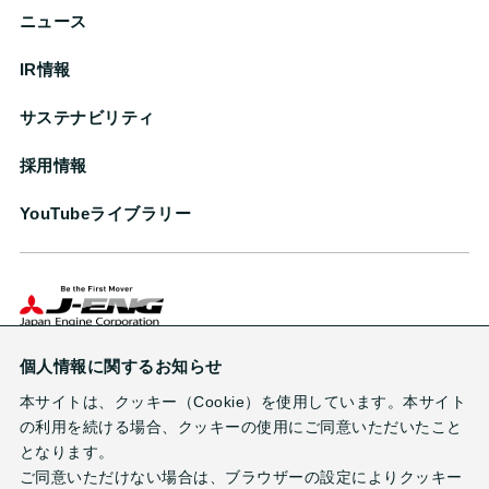
ニュース
IR情報
サステナビリティ
採用情報
YouTubeライブラリー
株式会社ジャパンエンジンコーポレーション
個人情報に関するお知らせ
本サイトは、クッキー（Cookie）を使用しています。本サイト
の利用を続ける場合、クッキーの使用にご同意いただいたこと
となります。
ご同意いただけない場合は、ブラウザーの設定によりクッキー
お問い合わせ
サイトのご利用条件
プライバシーポリシー