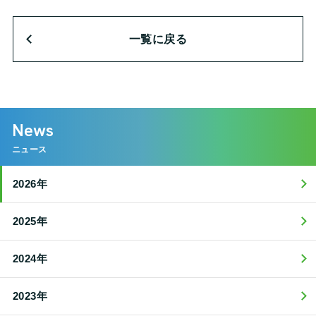
一覧に戻る
News
ニュース
2026年
2025年
2024年
2023年