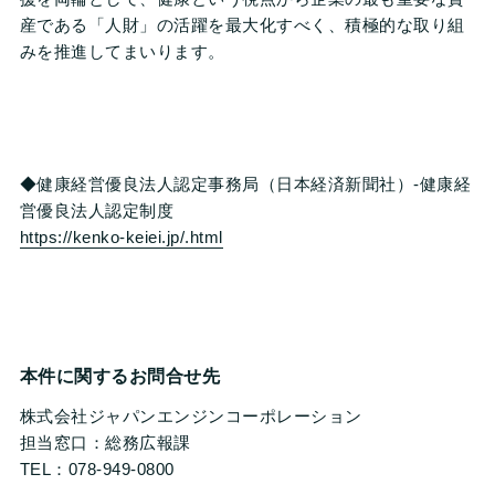
産である「人財」の活躍を最大化すべく、積極的な取り組
みを推進してまいります。
◆健康経営優良法人認定事務局（日本経済新聞社）‐健康経
営優良法人認定制度
https://kenko-keiei.jp/.html
本件に関するお問合せ先
株式会社ジャパンエンジンコーポレーション
担当窓口：総務広報課
TEL：078-949-0800