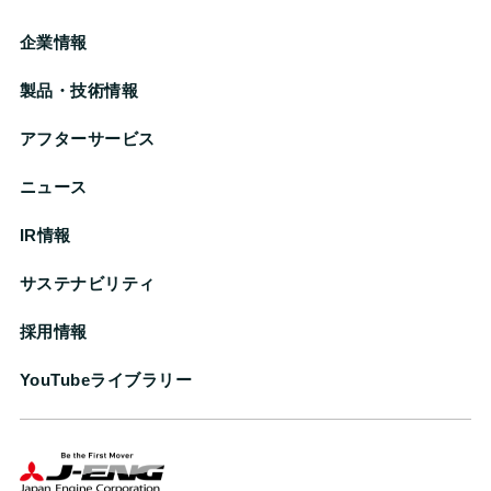
企業情報
製品・技術情報
アフターサービス
ニュース
IR情報
サステナビリティ
採用情報
YouTubeライブラリー