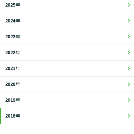
2025年
2024年
2023年
2022年
2021年
2020年
2019年
2018年