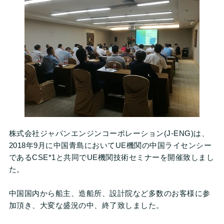
株式会社ジャパンエンジンコーポレーション(J-ENG)は、
2018年9月に中国青島においてUE機関の中国ライセンシー
であるCSE*1と共同でUE機関技術セミナーを開催致しまし
た。
中国国内から船主、造船所、設計院など多数のお客様に参
加頂き、大変な盛況の中、終了致しました。