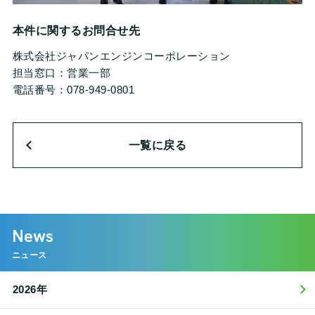
本件に関するお問合せ先
株式会社ジャパンエンジンコーポレーション
担当窓口：営業一部
電話番号：078-949-0801
一覧に戻る
News
ニュース
2026年