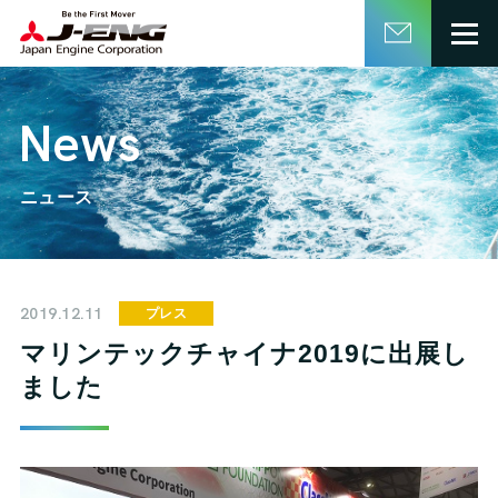
English
日本語
News
ニュース
2019.12.11
プレス
マリンテックチャイナ2019に出展し
ました