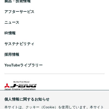
製品・技術情報
アフターサービス
ニュース
IR情報
サステナビリティ
採用情報
YouTubeライブラリー
株式会社ジャパンエンジンコーポレーション
個人情報に関するお知らせ
本サイトは、クッキー（Cookie）を使用しています。本サイト