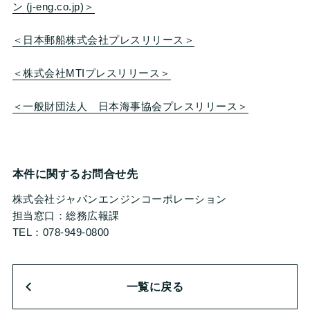
ン (j-eng.co.jp)＞
＜日本郵船株式会社プレスリリース＞
＜株式会社MTIプレスリリース＞
＜一般財団法人 日本海事協会プレスリリース＞
本件に関するお問合せ先
株式会社ジャパンエンジンコーポレーション
担当窓口：総務広報課
TEL：078-949-0800
一覧に戻る