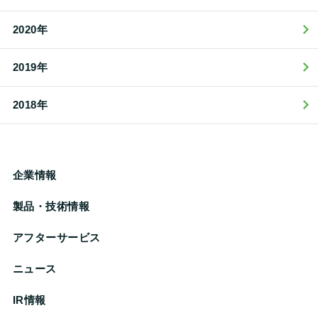
2020年
2019年
2018年
企業情報
製品・技術情報
アフターサービス
ニュース
IR情報