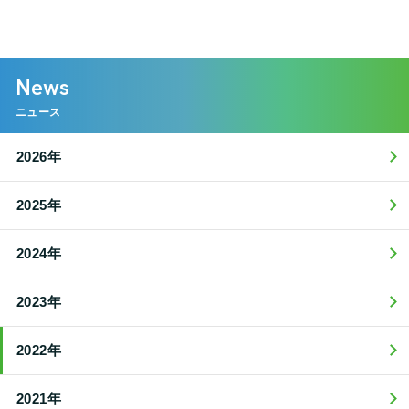
News
ニュース
2026年
2025年
2024年
2023年
2022年
2021年