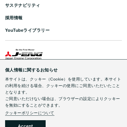
サステナビリティ
採用情報
YouTubeライブラリー
株式会社ジャパンエンジンコーポレーション
個人情報に関するお知らせ
本サイトは、クッキー（Cookie）を使用しています。本サイト
の利用を続ける場合、クッキーの使用にご同意いただいたこと
となります。
ご同意いただけない場合は、ブラウザーの設定によりクッキー
お問い合わせ
サイトのご利用条件
プライバシーポリシー
を無効にすることができます。
サイトマップ
クッキーポリシーについて
Accept