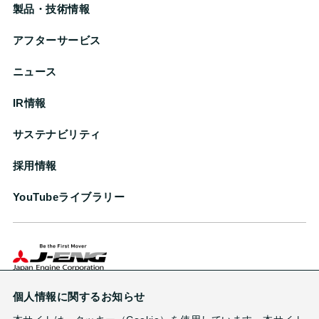
製品・技術情報
アフターサービス
ニュース
IR情報
サステナビリティ
採用情報
YouTubeライブラリー
株式会社ジャパンエンジンコーポレーション
個人情報に関するお知らせ