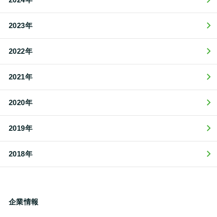
2023年
2022年
2021年
2020年
2019年
2018年
企業情報