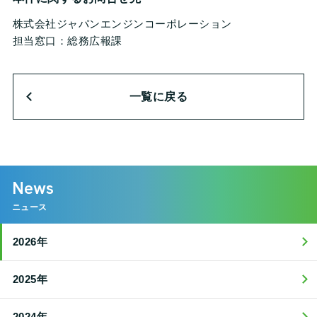
株式会社ジャパンエンジンコーポレーション
担当窓口：総務広報課
一覧に戻る
News
ニュース
2026年
2025年
2024年